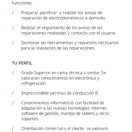
funciones:
Preparar, planificar y realizar los avisos de
reparación de electrodomésticos a domicilio.
Realizar el seguimiento de los avisos de las
reparaciones realizadas y contacto con el usuario.
Gestionar las herramientas y repuestos necesarios
para la realización de las reparaciones.
TU PERFIL
Grado Superior en rama técnica o similar. Se
valorarán conocimientos en electrónica y
refrigeración.
Imprescindible permiso de conducción B.
Conocimientos informáticos con facilidad de
adaptación a las nuevas tecnologías: internet,
software de gestión, manejo de tablets y otros
soportes.
Orientación comercial y al cliente: se valorará