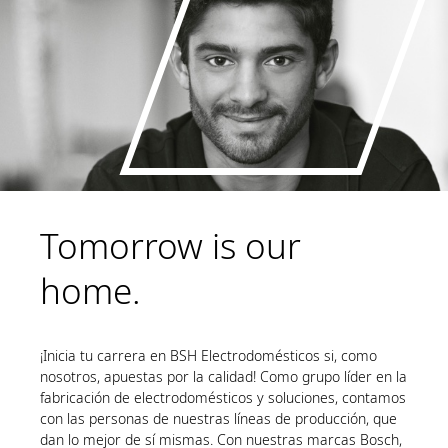
Tomorrow is our
home.
¡Inicia tu carrera en BSH Electrodomésticos si, como
nosotros, apuestas por la calidad! Como grupo líder en la
fabricación de electrodomésticos y soluciones, contamos
con las personas de nuestras líneas de producción, que
dan lo mejor de sí mismas. Con nuestras marcas Bosch,