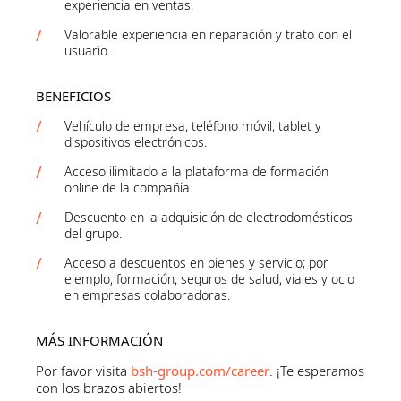
experiencia en ventas.
Valorable experiencia en reparación y trato con el
usuario.
BENEFICIOS
Vehículo de empresa, teléfono móvil, tablet y
dispositivos electrónicos.
Acceso ilimitado a la plataforma de formación
online de la compañía.
Descuento en la adquisición de electrodomésticos
del grupo.
Acceso a descuentos en bienes y servicio; por
ejemplo, formación, seguros de salud, viajes y ocio
en empresas colaboradoras.
MÁS INFORMACIÓN
Por favor visita
bsh-group.com/career
. ¡Te esperamos
con los brazos abiertos!