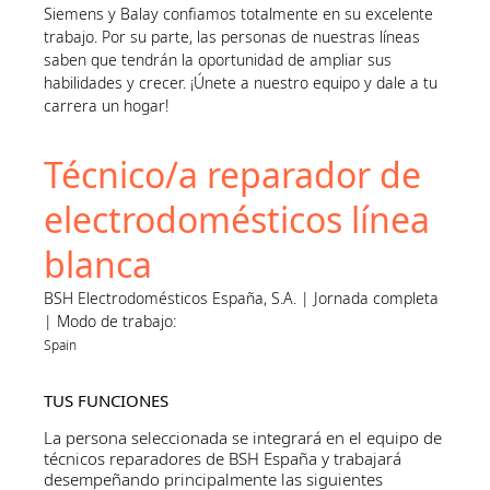
Siemens y Balay confiamos totalmente en su excelente
trabajo. Por su parte, las personas de nuestras líneas
saben que tendrán la oportunidad de ampliar sus
habilidades y crecer. ¡Únete a nuestro equipo y dale a tu
carrera un hogar!
Técnico/a reparador de
electrodomésticos línea
blanca
BSH Electrodomésticos España, S.A. | Jornada completa
| Modo de trabajo:
Spain
TUS FUNCIONES
La persona seleccionada se integrará en el equipo de
técnicos reparadores de BSH España y trabajará
desempeñando principalmente las siguientes