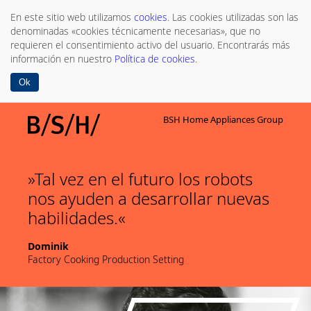
En este sitio web utilizamos
cookies
. Las cookies utilizadas son las
denominadas «cookies técnicamente necesarias», que no
requieren el consentimiento activo del usuario. Encontrarás más
información en nuestro
Política de cookies
.
Ok
BSH Home Appliances Group
Tal vez en el futuro los robots
nos ayuden a desarrollar nuevas
habilidades.
Dominik
Factory Cooking Production Setting