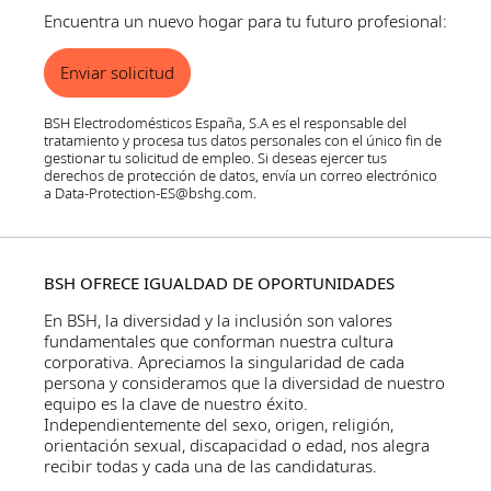
Encuentra un nuevo hogar para tu futuro profesional:
Enviar solicitud
BSH Electrodomésticos España, S.A es el responsable del
tratamiento y procesa tus datos personales con el único fin de
gestionar tu solicitud de empleo. Si deseas ejercer tus
derechos de protección de datos, envía un correo electrónico
a Data-Protection-ES@bshg.com.
BSH OFRECE IGUALDAD DE OPORTUNIDADES
En BSH, la diversidad y la inclusión son valores
fundamentales que conforman nuestra cultura
corporativa. Apreciamos la singularidad de cada
persona y consideramos que la diversidad de nuestro
equipo es la clave de nuestro éxito.
Independientemente del sexo, origen, religión,
orientación sexual, discapacidad o edad, nos alegra
recibir todas y cada una de las candidaturas.