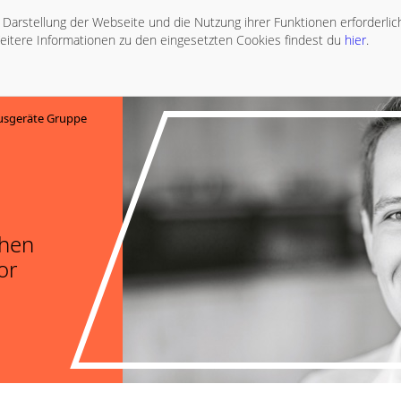
ie Darstellung der Webseite und die Nutzung ihrer Funktionen erforderli
eitere Informationen zu den eingesetzten Cookies findest du
hier
.
sgeräte Gruppe
chen
or