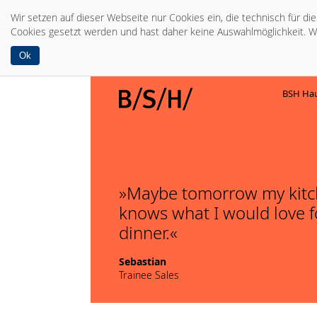
Wir setzen auf dieser Webseite nur Cookies ein, die technisch für d
Cookies gesetzt werden und hast daher keine Auswahlmöglichkeit. W
Ok
BSH Hau
Maybe tomorrow my kit
knows what I would love f
dinner.
Sebastian
Trainee Sales