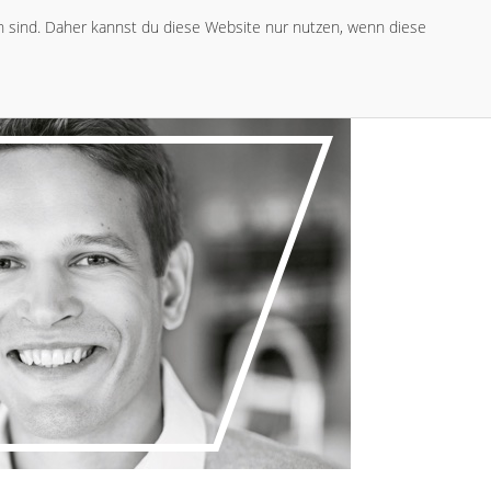
ch sind. Daher kannst du diese Website nur nutzen, wenn diese