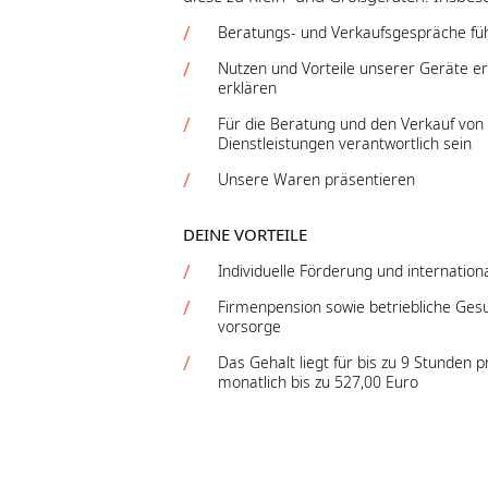
Beratungs- und Verkaufsgespräche fü
Nutzen und Vorteile unserer Geräte er
erklären
Für die Beratung und den Verkauf von
Dienstleistungen verantwortlich sein
Unsere Waren präsentieren
DEINE VORTEILE
Individuelle Förderung und internation
Firmenpension sowie betriebliche Ges
vorsorge
Das Gehalt liegt für bis zu 9 Stunden
monatlich bis zu 527,00 Euro