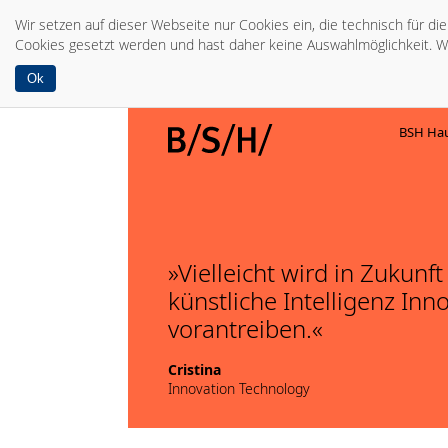
Wir setzen auf dieser Webseite nur Cookies ein, die technisch für d
Cookies gesetzt werden und hast daher keine Auswahlmöglichkeit. W
Ok
BSH Hau
Vielleicht wird in Zukunft
künstliche Intelligenz Inn
vorantreiben.
Cristina
Innovation Technology