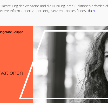
ie Darstellung der Webseite und die Nutzung ihrer Funktionen erforderli
eitere Informationen zu den eingesetzten Cookies findest du
hier
.
sgeräte Gruppe
ovationen