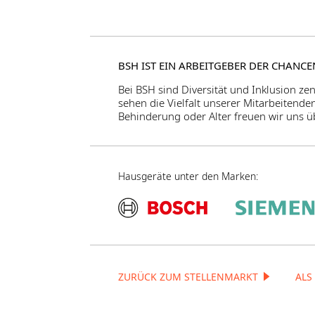
BSH IST EIN ARBEITGEBER DER CHANC
Bei BSH sind Diversität und Inklusion ze
sehen die Vielfalt unserer Mitarbeitende
Behinderung oder Alter freuen wir uns ü
Hausgeräte unter den Marken:
ZURÜCK ZUM STELLENMARKT
ALS