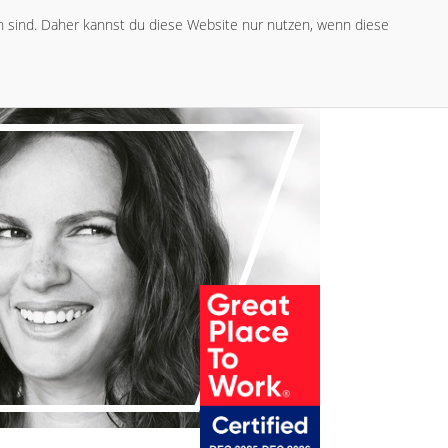
ch sind. Daher kannst du diese Website nur nutzen, wenn diese