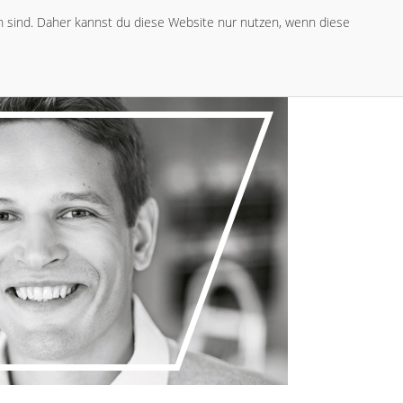
ch sind. Daher kannst du diese Website nur nutzen, wenn diese