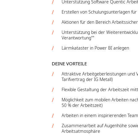
Unterstützung Software Quentic Arbeit
Erstellen von Schulungsunterlagen für
Aktionen für den Bereich Arbeitssiche
Unterstützung bei der Weiterentwicklu
Verantwortung""
Lärmkataster in Power BI anlegen
DEINE VORTEILE
Attraktive Arbeitgeberleistungen und
Tarifvertrag der IG Metall)
Flexible Gestaltung der Arbeitszeit mit
Möglichkeit zum mobilen Arbeiten nach
50 % der Arbeitszeit)
Arbeiten in einem inspirierenden Tea
Zusammenarbeit auf Augenhöhe sowi
Arbeitsatmosphäre