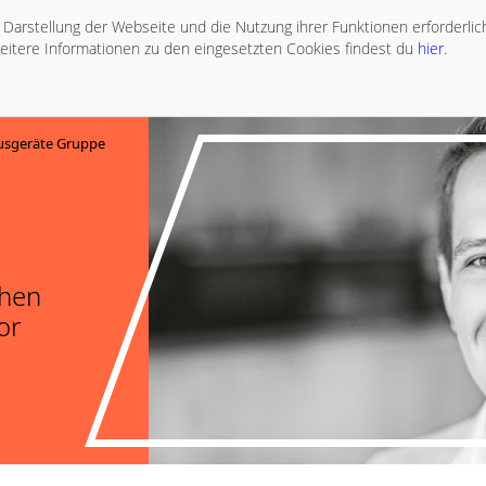
ie Darstellung der Webseite und die Nutzung ihrer Funktionen erforderli
eitere Informationen zu den eingesetzten Cookies findest du
hier
.
sgeräte Gruppe
chen
or