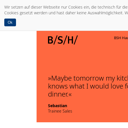
Wir setzen auf dieser Webseite nur Cookies ein, die technisch für d
Cookies gesetzt werden und hast daher keine Auswahlmöglichkeit. W
Ok
BSH Hau
Maybe tomorrow my kit
knows what I would love f
dinner.
Sebastian
Trainee Sales