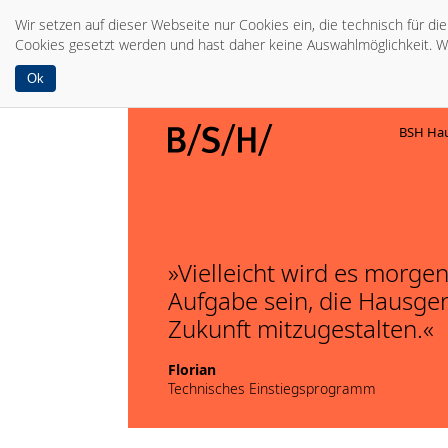
Wir setzen auf dieser Webseite nur Cookies ein, die technisch für d
Cookies gesetzt werden und hast daher keine Auswahlmöglichkeit. W
Ok
BSH Hau
Vielleicht wird es morge
Aufgabe sein, die Hausger
Zukunft mitzugestalten.
Florian
Technisches Einstiegsprogramm