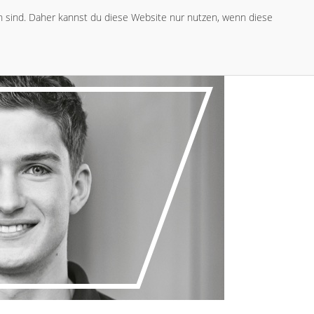
ch sind. Daher kannst du diese Website nur nutzen, wenn diese