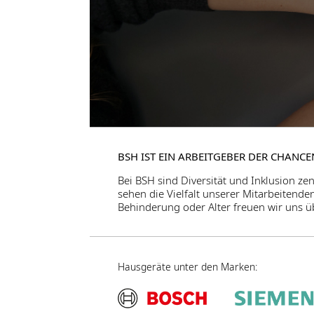
BSH IST EIN ARBEITGEBER DER CHANC
Bei BSH sind Diversität und Inklusion ze
sehen die Vielfalt unserer Mitarbeitende
Behinderung oder Alter freuen wir uns ü
Hausgeräte unter den Marken: