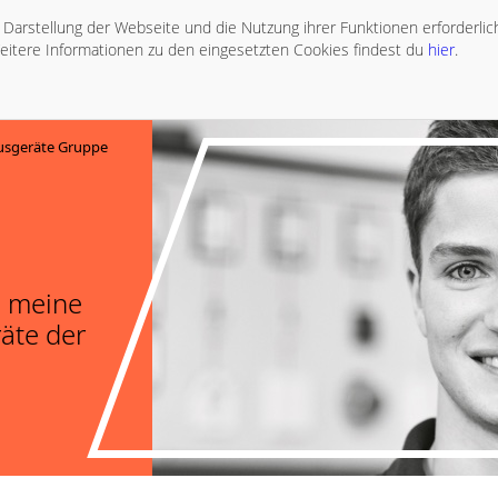
ie Darstellung der Webseite und die Nutzung ihrer Funktionen erforderli
eitere Informationen zu den eingesetzten Cookies findest du
hier
.
sgeräte Gruppe
n meine
äte der