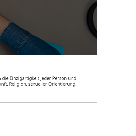
 die Einzigartigkeit jeder Person und
ft, Religion, sexueller Orientierung,