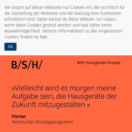
Wir setzen auf dieser Webseite nur Cookies ein, die technisch für
die Darstellung der Webseite und die Nutzung ihrer Funktionen
erforderlich sind. Daher kannst du diese Website nur nutzen,
wenn diese Cookies gesetzt werden und hast daher keine
Auswahlmöglichkeit. Weitere Informationen zu den eingesetzten
Cookies findest du
hier
.
Ok
BSH Hausgeräte Gruppe
Vielleicht wird es morgen meine
Aufgabe sein, die Hausgeräte der
Zukunft mitzugestalten.
Florian
Technisches Einstiegsprogramm