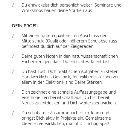
Du entwickelst dich persönlich weiter: Seminare und
Workshops bauen deine Stärken aus.
DEIN PROFIL
Mit einem guten qualifizierten Abschluss der
Mittelschule (Quali) oder höherem Schulabschluss
befindest du dich auf der Zielgeraden.
Deine guten Noten in den naturwissenschaftlichen
Fächern zeigen, dass Du ein echtes Talent bist.
Du hast Lust, Dich praktischen Aufgaben zu stellen.
Handwerkliches Geschick, Technikbegeisterung vor
allem in der Elektronik sind Deine Stärken.
Dich zeichnet eine schnelle Auffassungsgabe und
eine hohe Lernbereitschaft aus. Du bist bereit,
Neues zu entdecken und Dich weiterzuentwickeln.
Du schätzt die Zusammenarbeit im Team und
bringst Dich aktiv in Projekte ein. Gemeinsame
Ideen zu verwirklichen, macht Dir richtig Spaß.