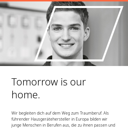
Tomorrow is our
home.
Wir begleiten dich auf dem Weg zum Traumberuf. Als
führender Hausgerätehersteller in Europa bilden wir
junge Menschen in Berufen aus, die zu ihnen passen und