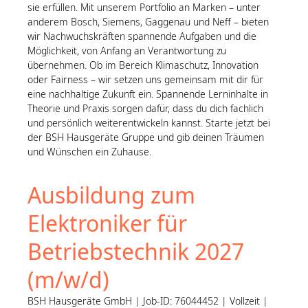
sie erfüllen. Mit unserem Portfolio an Marken – unter
anderem Bosch, Siemens, Gaggenau und Neff – bieten
wir Nachwuchskräften spannende Aufgaben und die
Möglichkeit, von Anfang an Verantwortung zu
übernehmen. Ob im Bereich Klimaschutz, Innovation
oder Fairness – wir setzen uns gemeinsam mit dir für
eine nachhaltige Zukunft ein. Spannende Lerninhalte in
Theorie und Praxis sorgen dafür, dass du dich fachlich
und persönlich weiterentwickeln kannst. Starte jetzt bei
der BSH Hausgeräte Gruppe und gib deinen Träumen
und Wünschen ein Zuhause.
Ausbildung zum
Elektroniker für
Betriebstechnik 2027
(m/w/d)
BSH Hausgeräte GmbH | Job-ID: 76044452 | Vollzeit |