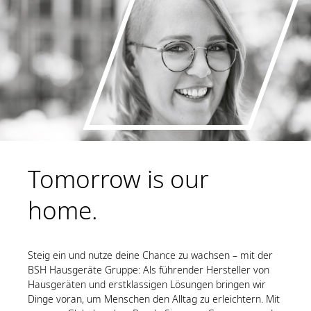
Tomorrow is our
home.
Steig ein und nutze deine Chance zu wachsen – mit der
BSH Hausgeräte Gruppe: Als führender Hersteller von
Hausgeräten und erstklassigen Lösungen bringen wir
Dinge voran, um Menschen den Alltag zu erleichtern. Mit