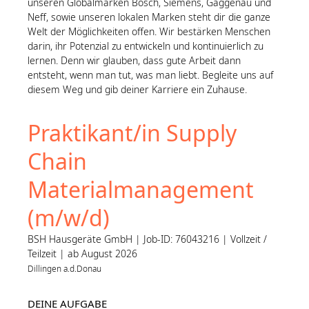
unseren Globalmarken Bosch, Siemens, Gaggenau und
Neff, sowie unseren lokalen Marken steht dir die ganze
Welt der Möglichkeiten offen. Wir bestärken Menschen
darin, ihr Potenzial zu entwickeln und kontinuierlich zu
lernen. Denn wir glauben, dass gute Arbeit dann
entsteht, wenn man tut, was man liebt. Begleite uns auf
diesem Weg und gib deiner Karriere ein Zuhause.
Praktikant/in Supply
Chain
Materialmanagement
(m/w/d)
BSH Hausgeräte GmbH | Job-ID: 76043216 | Vollzeit /
Teilzeit | ab August 2026
Dillingen a.d.Donau
DEINE AUFGABE