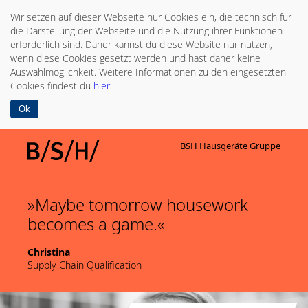
Wir setzen auf dieser Webseite nur Cookies ein, die technisch für
die Darstellung der Webseite und die Nutzung ihrer Funktionen
erforderlich sind. Daher kannst du diese Website nur nutzen,
wenn diese Cookies gesetzt werden und hast daher keine
Auswahlmöglichkeit. Weitere Informationen zu den eingesetzten
Cookies findest du
hier
.
Ok
BSH Hausgeräte Gruppe
Maybe tomorrow housework
becomes a game.
Christina
Supply Chain Qualification