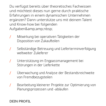
Du verfügst bereits über theoretisches Fachwissen
und möchtest dieses nun gerne durch praktische
Erfahrungen in einem dynamischen Unternehmen
ergänzen? Dann unterstütze uns mit deinem Talent
und Know-how bei folgenden
Aufgaben&amp;amp;nbsp;
Mitwirkung bei operativen Tätigkeiten der
Disposition von Zukaufteilen
Selbständige Betreuung und Lieferterminverfolgung
weltweiter Zulieferer
Unterstützung im Engpassmanagement bei
Störungen in der Lieferkette
Überwachung und Analyse der Bestandsreichweite
von Fremdbezugsteilen
Bearbeitung kleinerer Projekte zur Optimierung von
Planungsprozessen und -abläufen
DEIN PROFIL