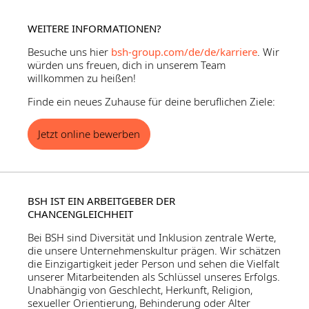
WEITERE INFORMATIONEN?
Besuche uns hier
bsh-group.com/de/de/karriere
. Wir
würden uns freuen, dich in unserem Team
willkommen zu heißen!
Finde ein neues Zuhause für deine beruflichen Ziele:
Jetzt online bewerben
BSH IST EIN ARBEITGEBER DER
CHANCENGLEICHHEIT
Bei BSH sind Diversität und Inklusion zentrale Werte,
die unsere Unternehmenskultur prägen. Wir schätzen
die Einzigartigkeit jeder Person und sehen die Vielfalt
unserer Mitarbeitenden als Schlüssel unseres Erfolgs.
Unabhängig von Geschlecht, Herkunft, Religion,
sexueller Orientierung, Behinderung oder Alter