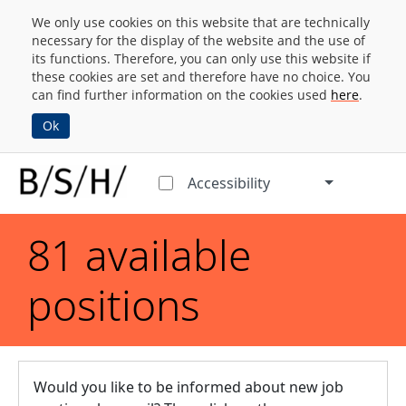
We only use cookies on this website that are technically
necessary for the display of the website and the use of
its functions. Therefore, you can only use this website if
these cookies are set and therefore have no choice. You
can find further information on the cookies used
here
.
Ok
Accessibility
81 available
positions
Would you like to be informed about new job