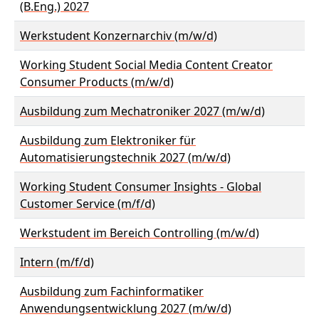
(B.Eng.) 2027
Werkstudent Konzernarchiv (m/w/d)
Working Student Social Media Content Creator
Consumer Products (m/w/d)
Ausbildung zum Mechatroniker 2027 (m/w/d)
Ausbildung zum Elektroniker für
Automatisierungstechnik 2027 (m/w/d)
Working Student Consumer Insights - Global
Customer Service (m/f/d)
Werkstudent im Bereich Controlling (m/w/d)
Intern (m/f/d)
Ausbildung zum Fachinformatiker
Anwendungsentwicklung 2027 (m/w/d)