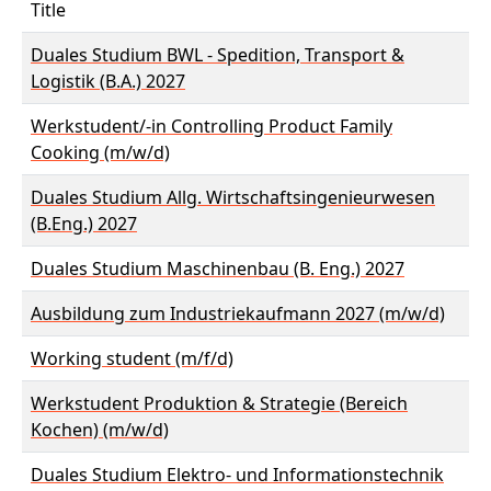
Title
Duales Studium BWL - Spedition, Transport &
Logistik (B.A.) 2027
Werkstudent/-in Controlling Product Family
Cooking (m/w/d)
Duales Studium Allg. Wirtschaftsingenieurwesen
(B.Eng.) 2027
Duales Studium Maschinenbau (B. Eng.) 2027
Ausbildung zum Industriekaufmann 2027 (m/w/d)
Working student (m/f/d)
Werkstudent Produktion & Strategie (Bereich
Kochen) (m/w/d)
Duales Studium Elektro- und Informationstechnik