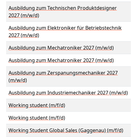
Ausbildung zum Technischen Produktdesigner
2027 (m/w/d)
Ausbildung zum Elektroniker für Betriebstechnik
2027 (m/w/d)
Ausbildung zum Mechatroniker 2027 (m/w/d)
Ausbildung zum Mechatroniker 2027 (m/w/d)
Ausbildung zum Zerspanungsmechaniker 2027
(m/w/d)
Ausbildung zum Industriemechaniker 2027 (m/w/d)
Working student (m/f/d)
Working student (m/f/d)
Working Student Global Sales (Gaggenau) (m/f/d)