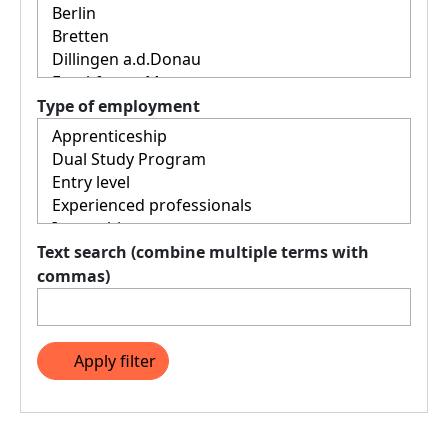
Type of employment
Text search (combine multiple terms with
commas)
Apply filter