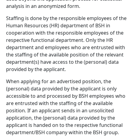
analysis in an anonymized form.
Staffing is done by the responsible employees of the
Human Resources (HR) department of BSH in
cooperation with the responsible employees of the
respective functional department. Only the HR
department and employees who are entrusted with
the staffing of the available position of the relevant
department(s) have access to the (personal) data
provided by the applicant.
When applying for an advertised position, the
(personal) data provided by the applicant is only
accessible to and processed by BSH employees who
are entrusted with the staffing of the available
position. If an applicant sends in an unsolicited
application, the (personal) data provided by the
applicant is handed on to the respective functional
department/BSH company within the BSH group.