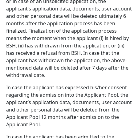
or in case of an unsolicited application, the
applicant’s application data, documents, user account
and other personal data will be deleted ultimately 6
months after the application process has been
finalized. Finalization of the application process
means the moment when the applicant (i) is hired by
BSH, (ii) has withdrawn from the application, or (iii)
has received a refusal from BSH. In case that the
applicant has withdrawn the application, the above-
mentioned data will be deleted after 7 days after the
withdrawal date.
In case the applicant has expressed his/her consent
regarding the admission into the Applicant Pool, the
applicant’s application data, documents, user account
and other personal data will be deleted from the
Applicant Pool 12 months after admission to the
Applicant Pool.
In case the applicant has been admitted to the