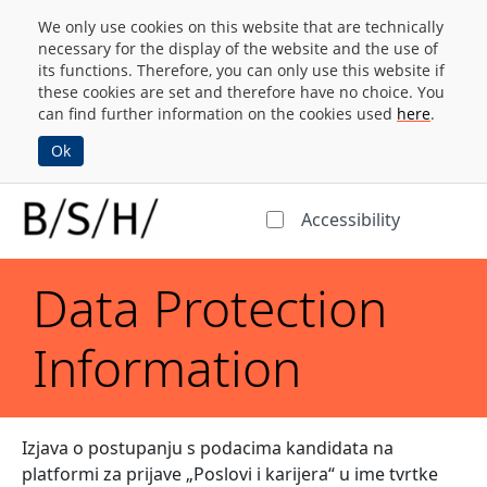
We only use cookies on this website that are technically
necessary for the display of the website and the use of
its functions. Therefore, you can only use this website if
these cookies are set and therefore have no choice. You
can find further information on the cookies used
here
.
Ok
Accessibility
Data Protection
Information
Izjava o postupanju s podacima kandidata na
platformi za prijave „Poslovi i karijera“ u ime tvrtke