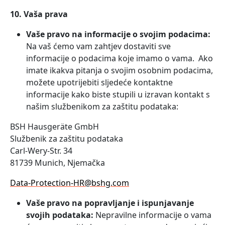
10. Vaša prava
Vaše pravo na informacije o svojim podacima:
Na vaš ćemo vam zahtjev dostaviti sve
informacije o podacima koje imamo o vama. Ako
imate ikakva pitanja o svojim osobnim podacima,
možete upotrijebiti sljedeće kontaktne
informacije kako biste stupili u izravan kontakt s
našim službenikom za zaštitu podataka:
BSH Hausgeräte GmbH
Službenik za zaštitu podataka
Carl-Wery-Str. 34
81739 Munich, Njemačka
Data-Protection-HR@bshg.com
Vaše pravo na popravljanje i ispunjavanje
svojih podataka:
Nepravilne informacije o vama