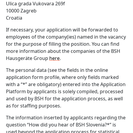
Ulica grada Vukovara 269f
10000 Zagreb
Croatia
If necessary, your application will be forwarded to
employees of the company(ies) named in the vacancy
for the purpose of filling the position. You can find
more information about the companies of the BSH
Hausgeräte Group
here
.
The personal data (see the fields in the online
application form profile, where only fields marked
with a “*” are obligatory) entered into the Application
Platform by applicants is solely compiled, processed
and used by BSH for the application process, as well
as for staffing purposes.
The information inserted by applicants regarding the
question “How did you hear of BSH Slovenia?*” is
used beyond the application process for statistical