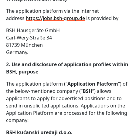
The application platform via the internet
address
https://jobs.bsh-group.de
is provided by
BSH Hausgeräte GmbH
Carl-Wery-Straße 34
81739 München
Germany.
2. Use and disclosure of application profiles within
BSH, purpose
The application platform (“
Application Platform
”) of
the below-mentioned company (“
BSH
”) allows
applicants to apply for advertised positions and to
send in unsolicited applications. Applications on the
Application Platform are processed for the following
company:
BSH kućanski uređaji d.o.o.