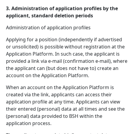
3. Administration of application profiles by the
applicant, standard deletion periods
Administration of application profiles
Applying for a position (independently if advertised
or unsolicited) is possible without registration at the
Application Platform. In such case, the applicant is
provided a link via e-mail (confirmation e-mail), where
the applicant can (but does not have to) create an
account on the Application Platform.
When an account on the Application Platform is
created via the link, applicants can access their
application profile at any time. Applicants can view
their entered (personal) data at all times and see the
(personal) data provided to BSH within the
application process.