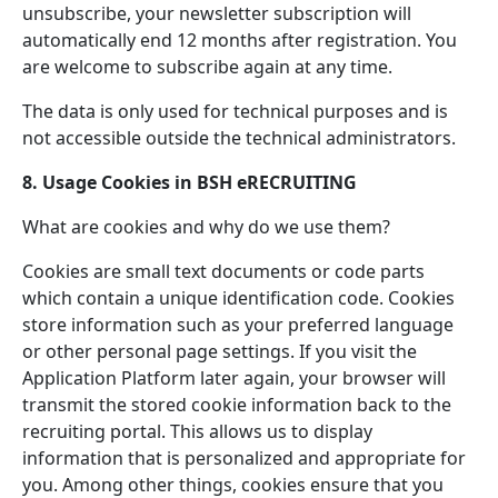
unsubscribe, your newsletter subscription will
automatically end 12 months after registration. You
are welcome to subscribe again at any time.
The data is only used for technical purposes and is
not accessible outside the technical administrators.
8. Usage Cookies in BSH eRECRUITING
What are cookies and why do we use them?
Cookies are small text documents or code parts
which contain a unique identification code. Cookies
store information such as your preferred language
or other personal page settings. If you visit the
Application Platform later again, your browser will
transmit the stored cookie information back to the
recruiting portal. This allows us to display
information that is personalized and appropriate for
you. Among other things, cookies ensure that you