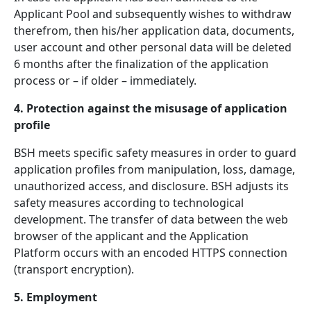
Applicant Pool and subsequently wishes to withdraw
therefrom, then his/her application data, documents,
user account and other personal data will be deleted
6 months after the finalization of the application
process or – if older – immediately.
4. Protection against the misusage of application
profile
BSH meets specific safety measures in order to guard
application profiles from manipulation, loss, damage,
unauthorized access, and disclosure. BSH adjusts its
safety measures according to technological
development. The transfer of data between the web
browser of the applicant and the Application
Platform occurs with an encoded HTTPS connection
(transport encryption).
5. Employment