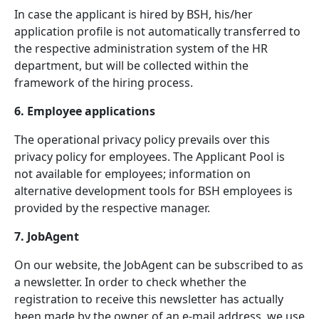
In case the applicant is hired by BSH, his/her
application profile is not automatically transferred to
the respective administration system of the HR
department, but will be collected within the
framework of the hiring process.
6. Employee applications
The operational privacy policy prevails over this
privacy policy for employees. The Applicant Pool is
not available for employees; information on
alternative development tools for BSH employees is
provided by the respective manager.
7. JobAgent
On our website, the JobAgent can be subscribed to as
a newsletter. In order to check whether the
registration to receive this newsletter has actually
been made by the owner of an e-mail address, we use