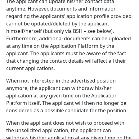
The applicant can update his/her contact data
anytime. However, documents and information
regarding the applicants’ application profile provided
cannot be updated/deleted by the applicant
himself/herself (but only via BSH – see below).
Furthermore, additional documents can be uploaded
at any time on the Application Platform by the
applicant. The applicants must be aware of the fact
that changing the contact details will affect all their
current applications.
When not interested in the advertised position
anymore, the applicant can withdraw his/her
application at any given time on the Application
Platform itself. The applicant will then no longer be
considered as a possible candidate for the position.
When the applicant does not wish to proceed with
the unsolicited application, the applicant can
withdraw his/her application at any given time on the