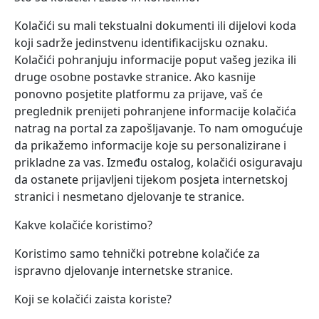
Kolačići su mali tekstualni dokumenti ili dijelovi koda
koji sadrže jedinstvenu identifikacijsku oznaku.
Kolačići pohranjuju informacije poput vašeg jezika ili
druge osobne postavke stranice. Ako kasnije
ponovno posjetite platformu za prijave, vaš će
preglednik prenijeti pohranjene informacije kolačića
natrag na portal za zapošljavanje. To nam omogućuje
da prikažemo informacije koje su personalizirane i
prikladne za vas. Između ostalog, kolačići osiguravaju
da ostanete prijavljeni tijekom posjeta internetskoj
stranici i nesmetano djelovanje te stranice.
Kakve kolačiće koristimo?
Koristimo samo tehnički potrebne kolačiće za
ispravno djelovanje internetske stranice.
Koji se kolačići zaista koriste?