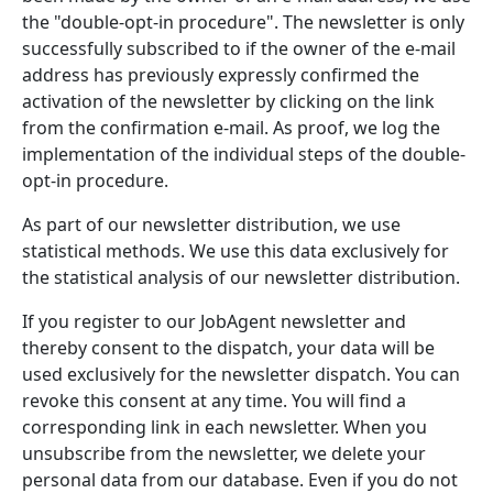
the "double-opt-in procedure". The newsletter is only
successfully subscribed to if the owner of the e-mail
address has previously expressly confirmed the
activation of the newsletter by clicking on the link
from the confirmation e-mail. As proof, we log the
implementation of the individual steps of the double-
opt-in procedure.
As part of our newsletter distribution, we use
statistical methods. We use this data exclusively for
the statistical analysis of our newsletter distribution.
If you register to our JobAgent newsletter and
thereby consent to the dispatch, your data will be
used exclusively for the newsletter dispatch. You can
revoke this consent at any time. You will find a
corresponding link in each newsletter. When you
unsubscribe from the newsletter, we delete your
personal data from our database. Even if you do not