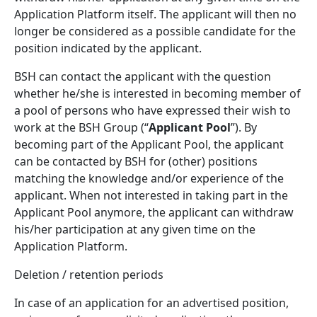
Application Platform itself. The applicant will then no
longer be considered as a possible candidate for the
position indicated by the applicant.
BSH can contact the applicant with the question
whether he/she is interested in becoming member of
a pool of persons who have expressed their wish to
work at the BSH Group (“
Applicant Pool
”). By
becoming part of the Applicant Pool, the applicant
can be contacted by BSH for (other) positions
matching the knowledge and/or experience of the
applicant. When not interested in taking part in the
Applicant Pool anymore, the applicant can withdraw
his/her participation at any given time on the
Application Platform.
Deletion / retention periods
In case of an application for an advertised position,