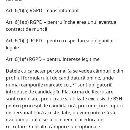
Art. 6(1)(a) RGPD – consimțământ
Art. 6(1)(b) RGPD – pentru încheierea unui eventual
contract de muncă
Art. 6(1)(c) RGPD – pentru respectarea obligațiilor
legale
Art. 6(1)(f) RGPD – pentru interese legitime
Datele cu caracter personal (a se vedea câmpurile din
profilul formularului de candidatură online, unde
numai câmpurile marcate cu „*” sunt obligatorii)
introduse de candidați în Platforma de Recrutare
sunt compilate, prelucrate și utilizate exclusiv de BSH
pentru procesul de candidatură, precum și în scopuri
de personal. Fără aceste date, nu vom putea să vă
evaluăm profilul și să începem procedura de
recrutare. Celelalte câmpuri sunt opționale.