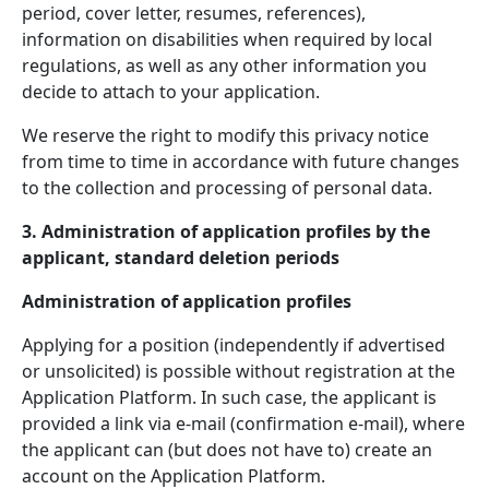
period, cover letter, resumes, references),
information on disabilities when required by local
regulations, as well as any other information you
decide to attach to your application.
We reserve the right to modify this privacy notice
from time to time in accordance with future changes
to the collection and processing of personal data.
3. Administration of application profiles by the
applicant, standard deletion periods
Administration of application profiles
Applying for a position (independently if advertised
or unsolicited) is possible without registration at the
Application Platform. In such case, the applicant is
provided a link via e-mail (confirmation e-mail), where
the applicant can (but does not have to) create an
account on the Application Platform.