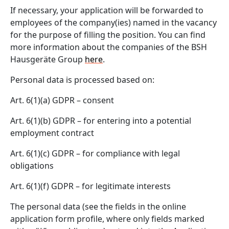
If necessary, your application will be forwarded to
employees of the company(ies) named in the vacancy
for the purpose of filling the position. You can find
more information about the companies of the BSH
Hausgeräte Group
here
.
Personal data is processed based on:
Art. 6(1)(a) GDPR – consent
Art. 6(1)(b) GDPR – for entering into a potential
employment contract
Art. 6(1)(c) GDPR – for compliance with legal
obligations
Art. 6(1)(f) GDPR – for legitimate interests
The personal data (see the fields in the online
application form profile, where only fields marked