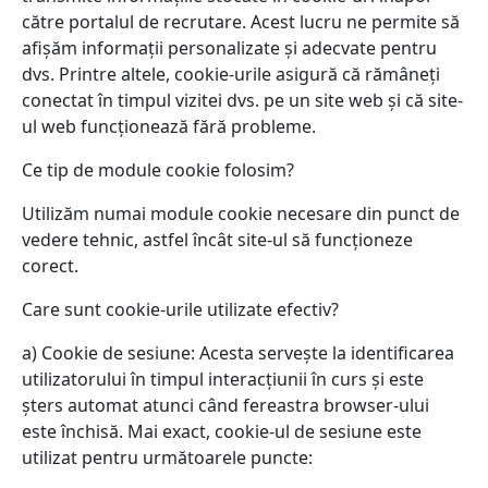
către portalul de recrutare. Acest lucru ne permite să
afișăm informații personalizate și adecvate pentru
dvs. Printre altele, cookie-urile asigură că rămâneți
conectat în timpul vizitei dvs. pe un site web și că site-
ul web funcționează fără probleme.
Ce tip de module cookie folosim?
Utilizăm numai module cookie necesare din punct de
vedere tehnic, astfel încât site-ul să funcționeze
corect.
Care sunt cookie-urile utilizate efectiv?
a) Cookie de sesiune: Acesta servește la identificarea
utilizatorului în timpul interacțiunii în curs și este
șters automat atunci când fereastra browser-ului
este închisă. Mai exact, cookie-ul de sesiune este
utilizat pentru următoarele puncte: