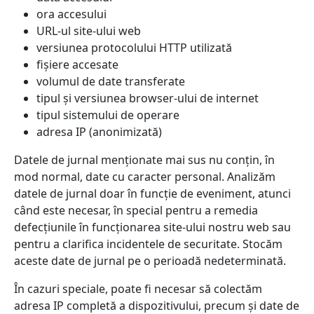
ora accesului
URL-ul site-ului web
versiunea protocolului HTTP utilizată
fișiere accesate
volumul de date transferate
tipul și versiunea browser-ului de internet
tipul sistemului de operare
adresa IP (anonimizată)
Datele de jurnal menționate mai sus nu conțin, în
mod normal, date cu caracter personal. Analizăm
datele de jurnal doar în funcție de eveniment, atunci
când este necesar, în special pentru a remedia
defecțiunile în funcționarea site-ului nostru web sau
pentru a clarifica incidentele de securitate. Stocăm
aceste date de jurnal pe o perioadă nedeterminată.
În cazuri speciale, poate fi necesar să colectăm
adresa IP completă a dispozitivului, precum și date de