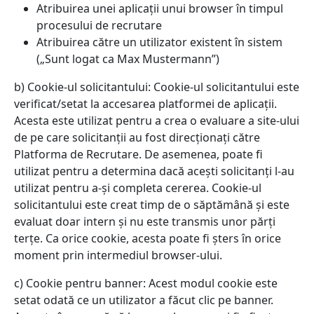
Atribuirea unei aplicații unui browser în timpul
procesului de recrutare
Atribuirea către un utilizator existent în sistem
(„Sunt logat ca Max Mustermann”)
b) Cookie-ul solicitantului: Cookie-ul solicitantului este
verificat/setat la accesarea platformei de aplicații.
Acesta este utilizat pentru a crea o evaluare a site-ului
de pe care solicitanții au fost direcționați către
Platforma de Recrutare. De asemenea, poate fi
utilizat pentru a determina dacă acești solicitanți l-au
utilizat pentru a-și completa cererea. Cookie-ul
solicitantului este creat timp de o săptămână și este
evaluat doar intern și nu este transmis unor părți
terțe. Ca orice cookie, acesta poate fi șters în orice
moment prin intermediul browser-ului.
c) Cookie pentru banner: Acest modul cookie este
setat odată ce un utilizator a făcut clic pe banner.