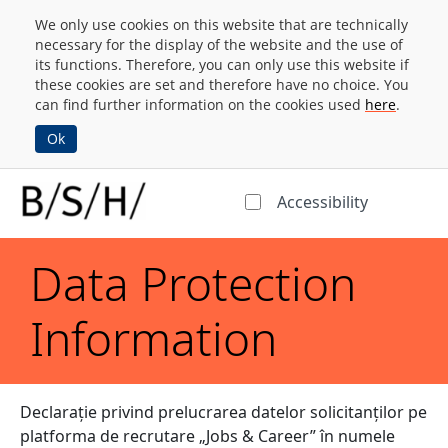
We only use cookies on this website that are technically
necessary for the display of the website and the use of
its functions. Therefore, you can only use this website if
these cookies are set and therefore have no choice. You
can find further information on the cookies used
here
.
Ok
Accessibility
Data Protection
Information
Declarație privind prelucrarea datelor solicitanților pe
platforma de recrutare „Jobs & Career” în numele