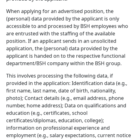
When applying for an advertised position, the
(personal) data provided by the applicant is only
accessible to and processed by BSH employees who
are entrusted with the staffing of the available
position. If an applicant sends in an unsolicited
application, the (personal) data provided by the
applicant is handed on to the respective functional
department/BSH company within the BSH group.
This involves processing the following data, if
provided in the application: Identification data (e.g.,
first name, last name, date of birth, nationality,
photo); Contact details (e.g., email address, phone
number, home address); Data on qualifications and
education (e.g., certificates, school
certificates/diplomas, education, college);
information on professional experience and
employment (e.g., salary expectations, current notice