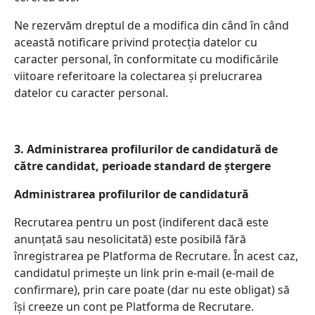
Ne rezervăm dreptul de a modifica din când în când
această notificare privind protecția datelor cu
caracter personal, în conformitate cu modificările
viitoare referitoare la colectarea și prelucrarea
datelor cu caracter personal.
3. Administrarea profilurilor de candidatură de
către candidat, perioade standard de ștergere
Administrarea profilurilor de candidatură
Recrutarea pentru un post (indiferent dacă este
anunțată sau nesolicitată) este posibilă fără
înregistrarea pe Platforma de Recrutare. În acest caz,
candidatul primește un link prin e-mail (e-mail de
confirmare), prin care poate (dar nu este obligat) să
își creeze un cont pe Platforma de Recrutare.