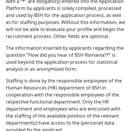
with a “*” are obligatory) entered into the Application
Platform by applicants is solely compiled, processed
and used by BSH for the application process, as well
as for staffing purposes.
Without this information, we
will not be able to evaluate your profile and begin the
recruitment process.
Other fields are optional.
The information inserted by applicants regarding the
question “How did you hear of BSH Romania?*” is
used beyond the application process for statistical
analysis in an anonymized form.
Staffing is done by the responsible employees of the
Human Resources (HR) department of BSH in
cooperation with the responsible employees of the
respective functional department. Only the HR
department and employees who are entrusted with
the staffing of the available position of the relevant
department(s) have access to the (personal) data
provided by the applicant.