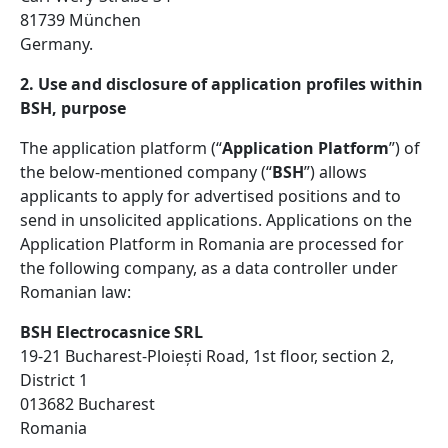
81739 München
Germany.
2. Use and disclosure of application profiles within
BSH, purpose
The application platform (“
Application Platform
”) of
the below-mentioned company (“
BSH
”) allows
applicants to apply for advertised positions and to
send in unsolicited applications. Applications on the
Application Platform in Romania are processed for
the following company, as a data controller under
Romanian law:
BSH Electrocasnice SRL
19-21 Bucharest-Ploiești Road, 1st floor, section 2,
District 1
013682 Bucharest
Romania